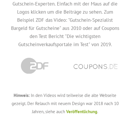
Gutschein-Experten. Einfach mit der Maus auf die
Logos klicken um die Beiträge zu sehen. Zum
Beispiel ZDF das Video: "Gutschein-Spezialist
Bargeld für Gutscheine" aus 2010 oder auf Coupons
den Test Bericht "Die wichtigsten
Gutscheinverkaufsportale im Test" von 2019.
Hinweis:
In den Videos wird teilweise die alte Webseite
gezeigt. Der Relauch mit neuem Design war 2018 nach 10
Jahren, siehe auch
Veröffentlichung
.