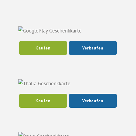
Kaufen
Verkaufen
Kaufen
Verkaufen