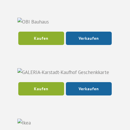
Kaufen
Verkaufen
Kaufen
Verkaufen