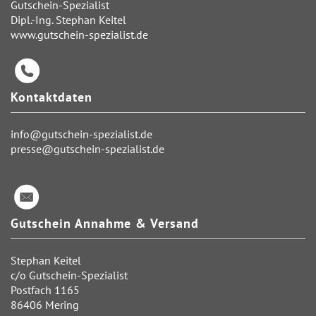
Gutschein-Spezialist
Dipl.-Ing. Stephan Keitel
www.gutschein-spezialist.de
Kontaktdaten
info@gutschein-spezialist.de
presse@gutschein-spezialist.de
Gutschein Annahme & Versand
Stephan Keitel
c/o Gutschein-Spezialist
Postfach 1165
86406 Mering