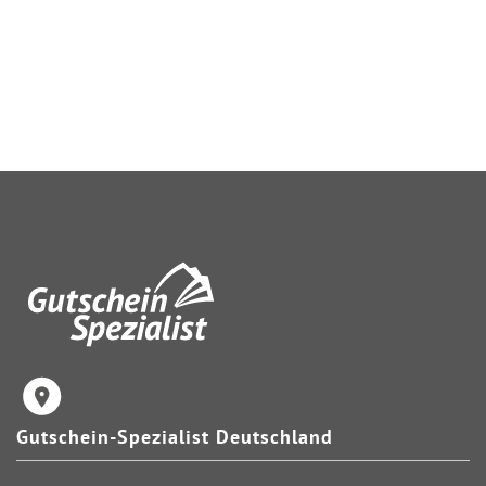
Gutschein-Spezialist Deutschland