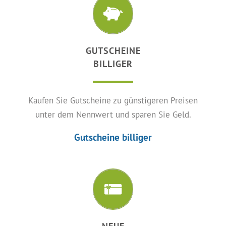
GUTSCHEINE
BILLIGER
Kaufen Sie Gutscheine zu günstigeren Preisen
unter dem Nennwert und sparen Sie Geld.
Gutscheine billiger