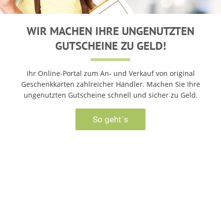
WIR MACHEN IHRE UNGENUTZTEN
GUTSCHEINE ZU GELD!
Ihr Online-Portal zum An- und Verkauf von original
Geschenkkarten zahlreicher Händler. Machen Sie Ihre
ungenutzten Gutscheine schnell und sicher zu Geld.
So geht´s