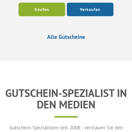
Kaufen
Verkaufen
Alle Gutscheine
GUTSCHEIN-SPEZIALIST IN
DEN MEDIEN
Gutschein-Spezialisten seit 2008 - vertrauen Sie den