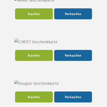
Kaufen
Verkaufen
Kaufen
Verkaufen
Kaufen
Verkaufen