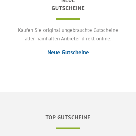
NEUE
GUTSCHEINE
Kaufen Sie original ungebrauchte Gutscheine
aller namhaften Anbieter direkt online.
Neue Gutscheine
TOP GUTSCHEINE