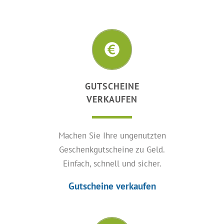
GUTSCHEINE
VERKAUFEN
Machen Sie Ihre ungenutzten
Geschenkgutscheine zu Geld.
Einfach, schnell und sicher.
Gutscheine verkaufen