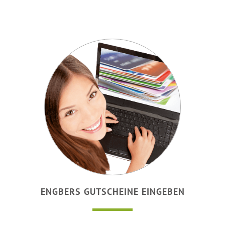
ENGBERS GUTSCHEINE EINGEBEN