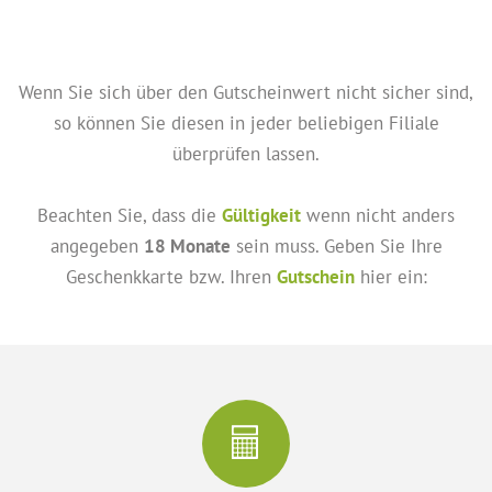
Wenn Sie sich über den Gutscheinwert nicht sicher sind,
so können Sie diesen in jeder beliebigen Filiale
überprüfen lassen.
Beachten Sie, dass die
Gültigkeit
wenn nicht anders
angegeben
18 Monate
sein muss. Geben Sie Ihre
Geschenkkarte bzw. Ihren
Gutschein
hier ein: