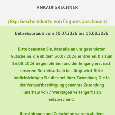
ANKAUFSRECHNER
(Bsp. Geschenkkarte von Engbers anschauen)
Betriebsurlaub vom 30.07.2026 bis 13.08.2026
Bitte beachten Sie, dass alle an uns gesendeten
Gutscheine, die ab dem 30.07.2026 eintreffen, bis zum
13.08.2026 liegen bleiben und der Eingang erst nach
unserem Betriebsurlaub bestätigt wird. Bitte
berücksichtigen Sie dies bei Ihrer Zusendung. Die in
der Verkaufsbestätigung genannte Zusendung
innerhalb von 7 Werktagen verlängert sich
entsprechend.
Ihre Anfragen und Gutscheine werden ab dem