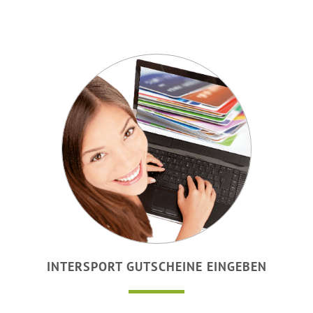
INTERSPORT GUTSCHEINE EINGEBEN