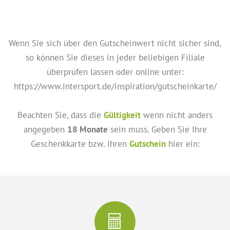
Wenn Sie sich über den Gutscheinwert nicht sicher sind,
so können Sie dieses in jeder beliebigen Filiale
überprüfen lassen oder online unter:
https://www.intersport.de/inspiration/gutscheinkarte/
Beachten Sie, dass die
Gültigkeit
wenn nicht anders
angegeben
18 Monate
sein muss. Geben Sie Ihre
Geschenkkarte bzw. Ihren
Gutschein
hier ein: