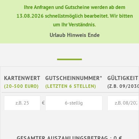
Ihre Anfragen und Gutscheine werden ab dem
13.08.2026 schnellstmöglich bearbeitet. Wir bitten
um Ihr Verständnis.
Urlaub Hinweis Ende
KARTENWERT
GUTSCHEINNUMMER*
GÜLTIGKEIT
(20-500 EURO)
(LETZTEN 6 STELLEN)
(Z.B. 09/203
€
GESAMTER AUSZAHLUNGSBETRAG : 0 €