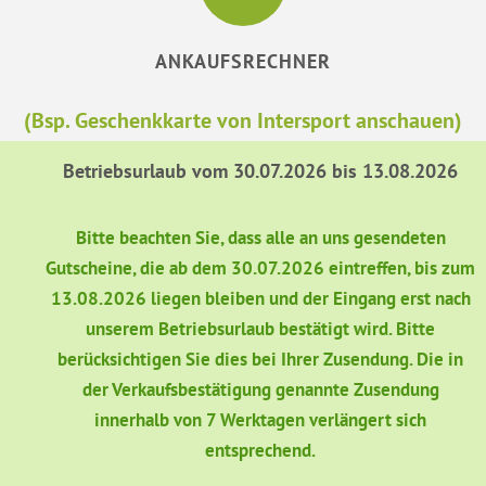
ANKAUFSRECHNER
(Bsp. Geschenkkarte von Intersport anschauen)
Betriebsurlaub vom 30.07.2026 bis 13.08.2026
Bitte beachten Sie, dass alle an uns gesendeten
Gutscheine, die ab dem 30.07.2026 eintreffen, bis zum
13.08.2026 liegen bleiben und der Eingang erst nach
unserem Betriebsurlaub bestätigt wird. Bitte
berücksichtigen Sie dies bei Ihrer Zusendung. Die in
der Verkaufsbestätigung genannte Zusendung
innerhalb von 7 Werktagen verlängert sich
entsprechend.