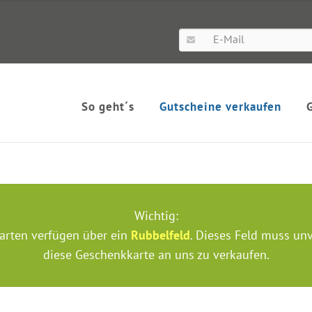
So geht´s
Gutscheine verkaufen
Wichtig:
arten verfügen über ein
Rubbelfeld
. Dieses Feld muss unv
diese Geschenkkarte an uns zu verkaufen.