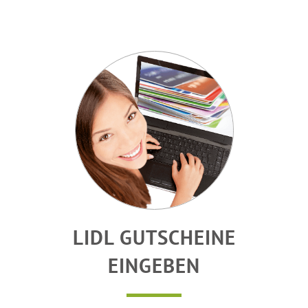
LIDL GUTSCHEINE
EINGEBEN