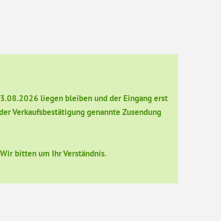
13.08.2026 liegen bleiben und der Eingang erst
in der Verkaufsbestätigung genannte Zusendung
ir bitten um Ihr Verständnis.