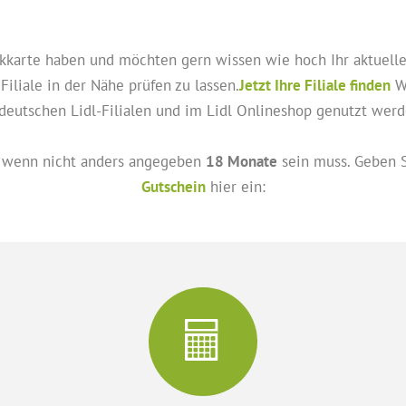
nkkarte haben und möchten gern wissen wie hoch Ihr aktuelles
Filiale in der Nähe prüfen zu lassen.
Jetzt Ihre Filiale finden
Wi
deutschen Lidl-Filialen und im Lidl Onlineshop genutzt wer
wenn nicht anders angegeben
18 Monate
sein muss. Geben S
Gutschein
hier ein: