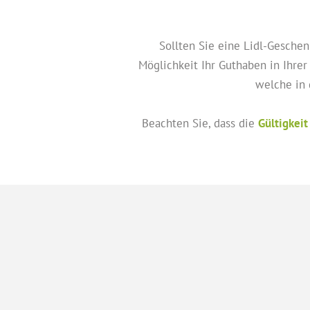
Sollten Sie eine Lidl-Gesche
Möglichkeit Ihr Guthaben in Ihrer 
welche in 
Beachten Sie, dass die
Gültigkeit