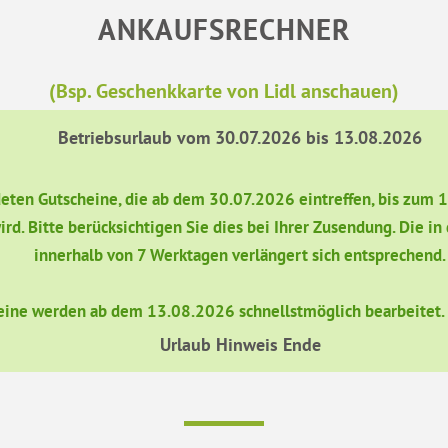
ANKAUFSRECHNER
(Bsp. Geschenkkarte von Lidl anschauen)
Betriebsurlaub vom 30.07.2026 bis 13.08.2026
ndeten Gutscheine, die ab dem 30.07.2026 eintreffen, bis zum 
ird. Bitte berücksichtigen Sie dies bei Ihrer Zusendung. Die 
innerhalb von 7 Werktagen verlängert sich entsprechend.
eine werden ab dem 13.08.2026 schnellstmöglich bearbeitet. W
Urlaub Hinweis Ende