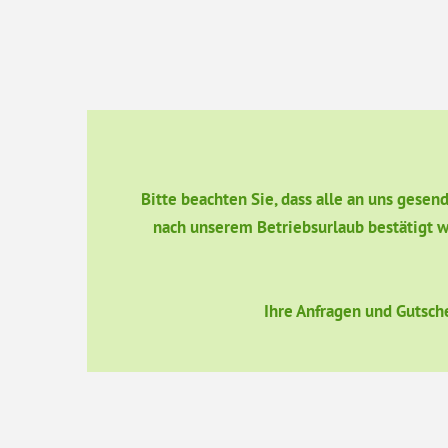
Bitte beachten Sie, dass alle an uns gese
nach unserem Betriebsurlaub bestätigt w
Ihre Anfragen und Gutsch