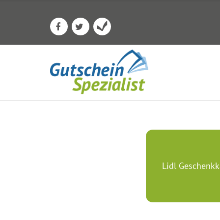
Lidl Geschenkk