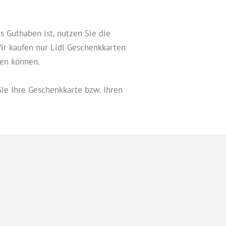
 Guthaben ist, nutzen Sie die
r kaufen nur Lidl Geschenkkarten
den können.
ie Ihre Geschenkkarte bzw. Ihren