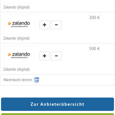
Zalando (digital)
200 €
Zalando (digital)
500 €
Zalando (digital)
Warenkorb leeren
Zur Anbieterübersicht