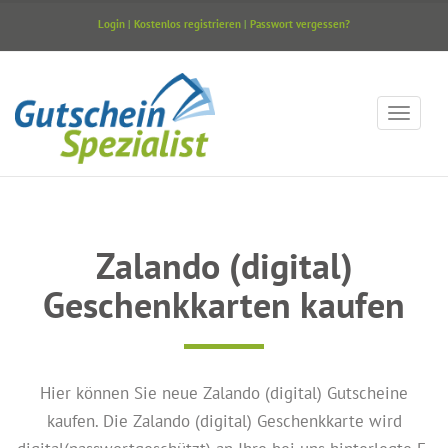
Login
|
Kostenlos registrieren
|
Passwort vergessen?
Zalando (digital)
Geschenkkarten kaufen
Hier können Sie neue Zalando (digital) Gutscheine
kaufen. Die Zalando (digital) Geschenkkarte wird