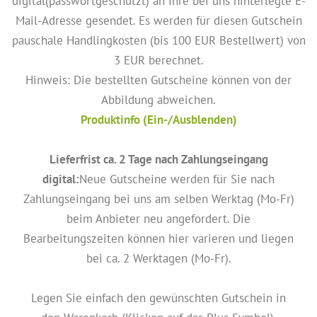
digital(passwortgeschützt) an Ihre bei uns hinterlegte E-
Mail-Adresse gesendet. Es werden für diesen Gutschein
pauschale Handlingkosten (bis 100 EUR Bestellwert) von
3 EUR berechnet.
Hinweis: Die bestellten Gutscheine können von der
Abbildung abweichen.
Produktinfo (Ein-/Ausblenden)
Lieferfrist ca. 2 Tage nach Zahlungseingang
digital:
Neue Gutscheine werden für Sie nach
Zahlungseingang bei uns am selben Werktag (Mo-Fr)
beim Anbieter neu angefordert. Die
Bearbeitungszeiten können hier varieren und liegen
bei ca. 2 Werktagen (Mo-Fr).
Legen Sie einfach den gewünschten Gutschein in